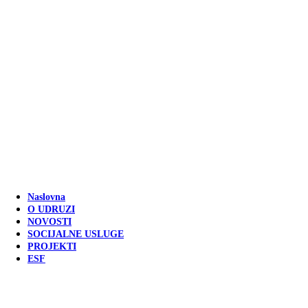
Naslovna
O UDRUZI
NOVOSTI
SOCIJALNE USLUGE
PROJEKTI
ESF