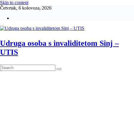
Skip to content
Četvrtak, 6 kolovoza, 2026
Udruga osoba s invaliditetom Sinj –
UTIS