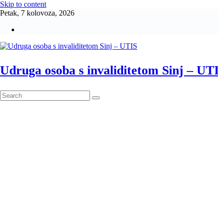
Skip to content
Petak, 7 kolovoza, 2026
Udruga osoba s invaliditetom Sinj – UT