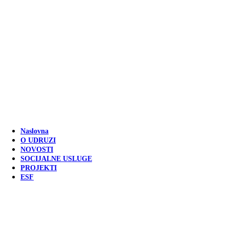
Naslovna
O UDRUZI
NOVOSTI
SOCIJALNE USLUGE
PROJEKTI
ESF