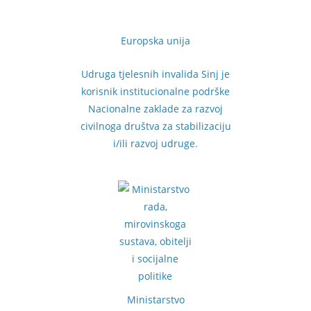
Europska unija
Udruga tjelesnih invalida Sinj je
korisnik institucionalne podrške
Nacionalne zaklade za razvoj
civilnoga društva za stabilizaciju
i/ili razvoj udruge.
Ministarstvo