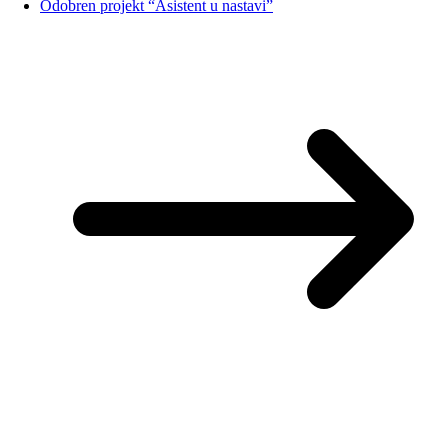
Odobren projekt “Asistent u nastavi”