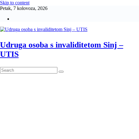
Skip to content
Petak, 7 kolovoza, 2026
Udruga osoba s invaliditetom Sinj –
UTIS