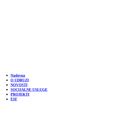
Naslovna
O UDRUZI
NOVOSTI
SOCIJALNE USLUGE
PROJEKTI
ESF