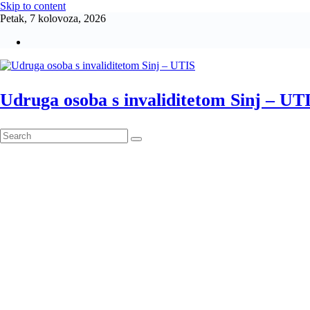
Skip to content
Petak, 7 kolovoza, 2026
Udruga osoba s invaliditetom Sinj – UT