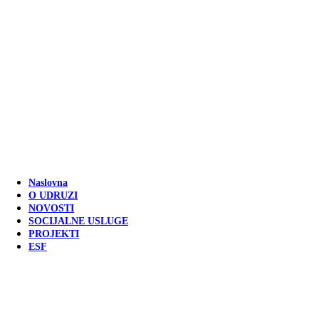
Naslovna
O UDRUZI
NOVOSTI
SOCIJALNE USLUGE
PROJEKTI
ESF