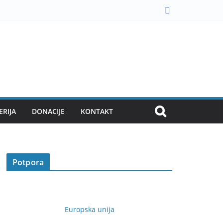
ERIJA
DONACIJE
KONTAKT
Potpora
Europska unija