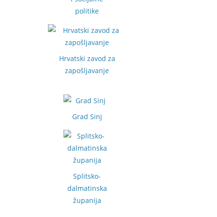
politike
Hrvatski zavod za
zapošljavanje
Grad Sinj
Splitsko-
dalmatinska
županija