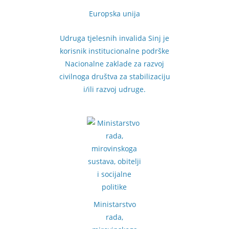
Europska unija
Udruga tjelesnih invalida Sinj je
korisnik institucionalne podrške
Nacionalne zaklade za razvoj
civilnoga društva za stabilizaciju
i/ili razvoj udruge.
Ministarstvo
rada,