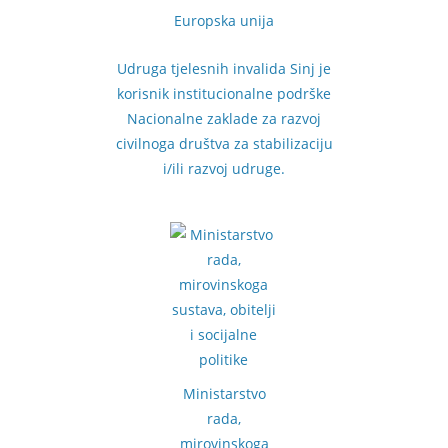
Europska unija
Udruga tjelesnih invalida Sinj je
korisnik institucionalne podrške
Nacionalne zaklade za razvoj
civilnoga društva za stabilizaciju
i/ili razvoj udruge.
Ministarstvo
rada,
mirovinskoga