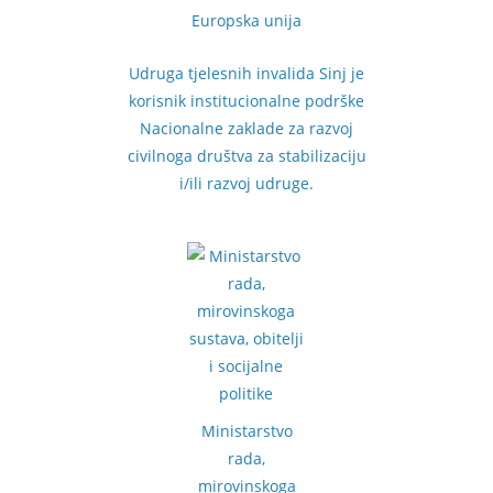
Europska unija
Udruga tjelesnih invalida Sinj je
korisnik institucionalne podrške
Nacionalne zaklade za razvoj
civilnoga društva za stabilizaciju
i/ili razvoj udruge.
Ministarstvo
rada,
mirovinskoga