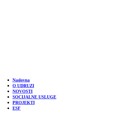
Naslovna
O UDRUZI
NOVOSTI
SOCIJALNE USLUGE
PROJEKTI
ESF