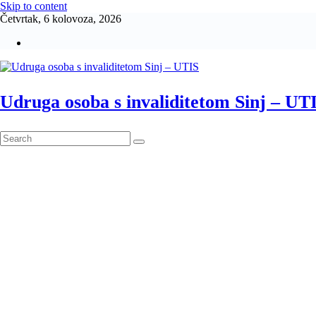
Skip to content
Četvrtak, 6 kolovoza, 2026
Udruga osoba s invaliditetom Sinj – UT