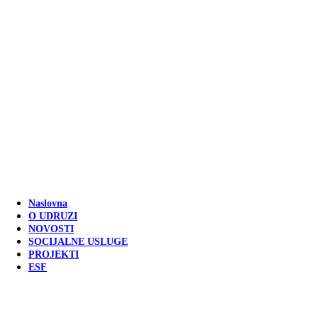
Naslovna
O UDRUZI
NOVOSTI
SOCIJALNE USLUGE
PROJEKTI
ESF