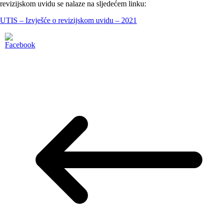
revizijskom uvidu se nalaze na sljedećem linku:
UTIS – Izvješće o revizijskom uvidu – 2021