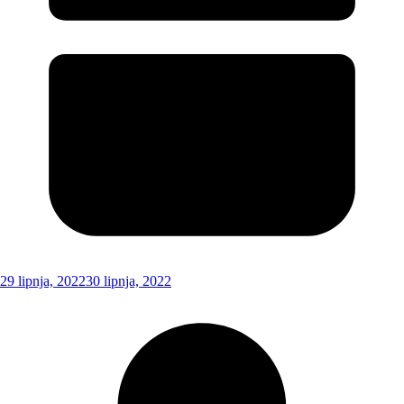
29 lipnja, 2022
30 lipnja, 2022