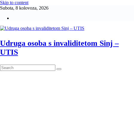
Skip to content
Subota, 8 kolovoza, 2026
Udruga osoba s invaliditetom Sinj –
UTIS