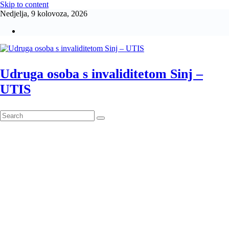
Skip to content
Nedjelja, 9 kolovoza, 2026
Udruga osoba s invaliditetom Sinj –
UTIS