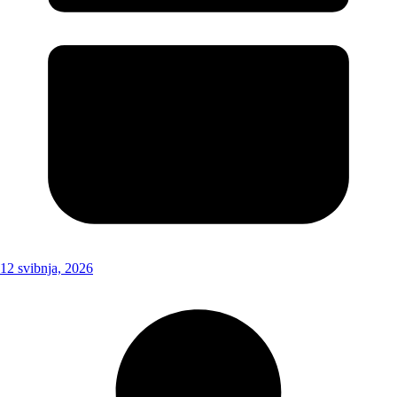
12 svibnja, 2026