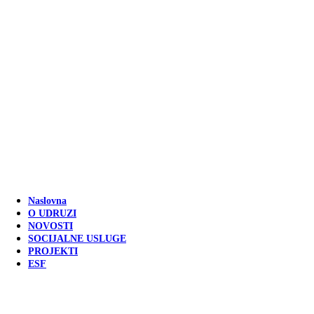
Naslovna
O UDRUZI
NOVOSTI
SOCIJALNE USLUGE
PROJEKTI
ESF