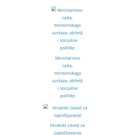
Ministarstvo
rada,
mirovinskoga
sustava, obitelji
i socijalne
politike
Hrvatski zavod za
zapošljavanje