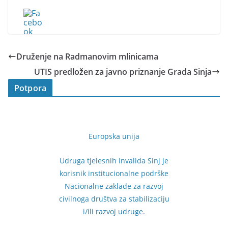
Druženje na Radmanovim mlinicama
UTIS predložen za javno priznanje Grada Sinja
Potpora
Europska unija
Udruga tjelesnih invalida Sinj je
korisnik institucionalne podrške
Nacionalne zaklade za razvoj
civilnoga društva za stabilizaciju
i/ili razvoj udruge.