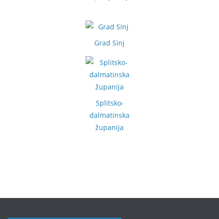
Grad Sinj
Splitsko-
dalmatinska
županija