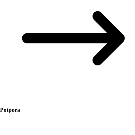
Potpora