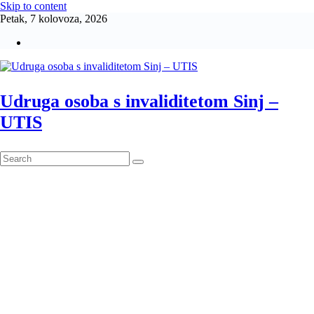
Skip to content
Petak, 7 kolovoza, 2026
Udruga osoba s invaliditetom Sinj –
UTIS