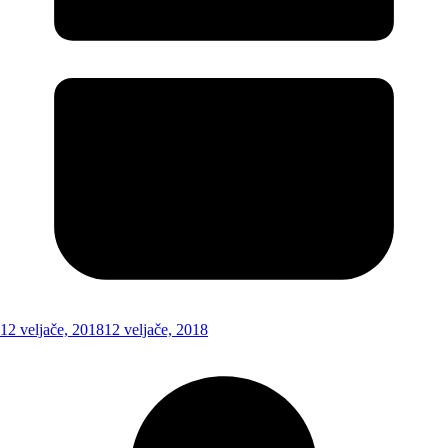
12 veljače, 2018
12 veljače, 2018