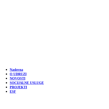
Naslovna
O UDRUZI
NOVOSTI
SOCIJALNE USLUGE
PROJEKTI
ESF