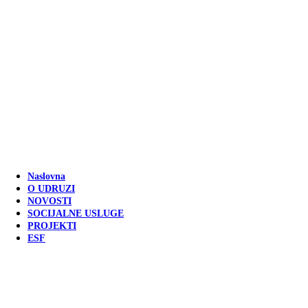
Naslovna
O UDRUZI
NOVOSTI
SOCIJALNE USLUGE
PROJEKTI
ESF