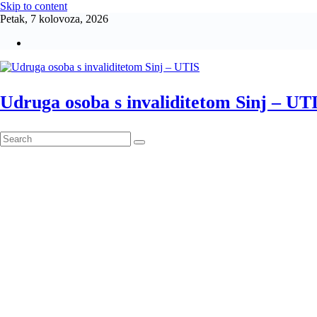
Skip to content
Petak, 7 kolovoza, 2026
Udruga osoba s invaliditetom Sinj – UT