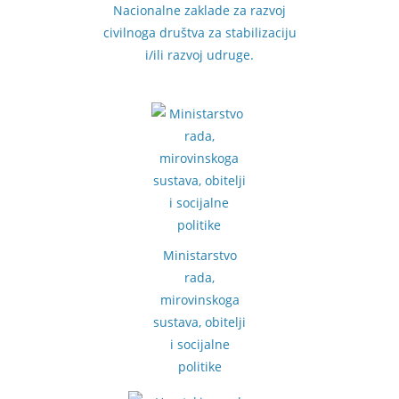
Nacionalne zaklade za razvoj
civilnoga društva za stabilizaciju
i/ili razvoj udruge.
Ministarstvo
rada,
mirovinskoga
sustava, obitelji
i socijalne
politike