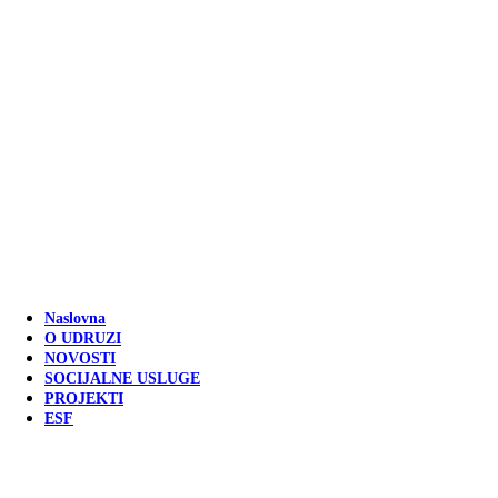
Naslovna
O UDRUZI
NOVOSTI
SOCIJALNE USLUGE
PROJEKTI
ESF