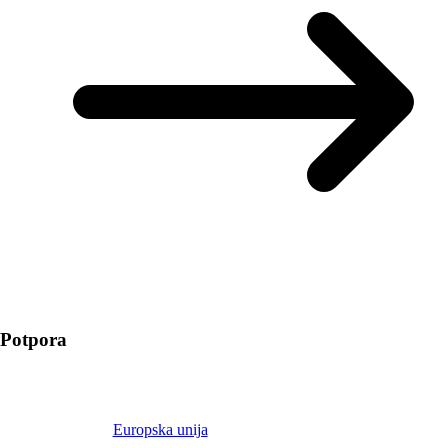
Potpora
Europska unija