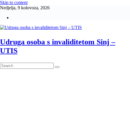
Skip to content
Nedjelja, 9 kolovoza, 2026
Udruga osoba s invaliditetom Sinj –
UTIS