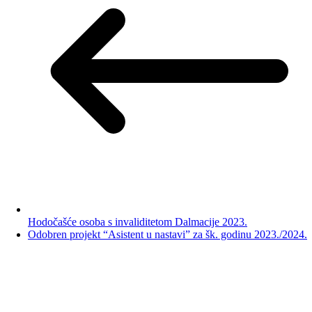
Hodočašće osoba s invaliditetom Dalmacije 2023.
Odobren projekt “Asistent u nastavi” za šk. godinu 2023./2024.